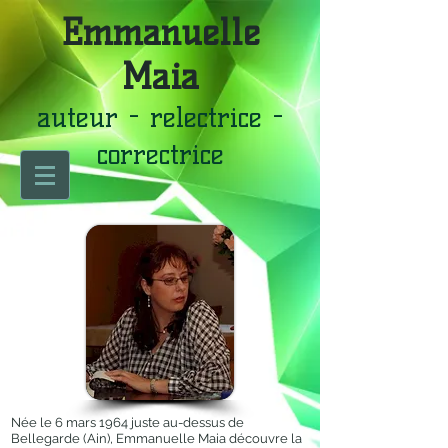
Emmanuelle
Maia
auteur - relectrice -
correctrice
Née le 6 mars 1964 juste au-dessus de
Bellegarde (Ain), Emmanuelle Maia découvre la