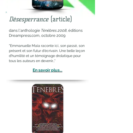
Désesperrance
(article)
dans l'anthologie
Ténèbres 2008
, éditions
Dreampress.com, octobre 2009
"Emmanuelle Maia raconte ici, son passé, son
présent et son futur d'écrivain. Une belle leçon
d'humilité et un témoignage drolatique pour
tous les auteurs en devenir..."
En savoir plus...