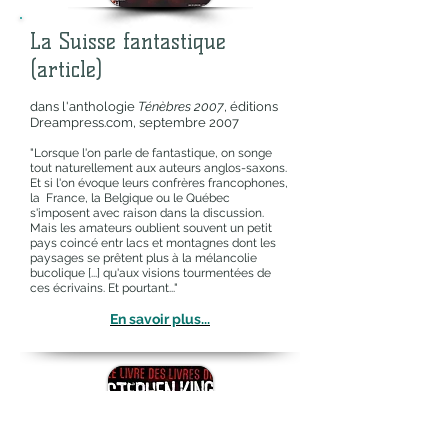
La Suisse fantastique
(article)
dans l'anthologie
Ténèbres 2007
, éditions
Dreampress.com, septembre 2007
"Lorsque l'on parle de fantastique, on songe
tout naturellement aux auteurs anglos-saxons.
Et si l'on évoque leurs confrères francophones,
la France, la Belgique ou le Québec
s'imposent avec raison dans la discussion.
Mais les amateurs oublient souvent un petit
pays coincé entr lacs et montagnes dont les
paysages se prêtent plus à la mélancolie
bucolique [...] qu'aux visions tourmentées de
ces écrivains. Et pourtant..."
En savoir plus...